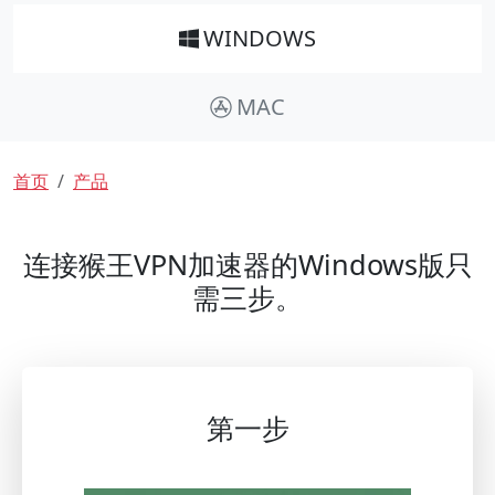
WINDOWS
MAC
面包屑
首页
产品
连接猴王VPN加速器的Windows版只
需三步。
第一步