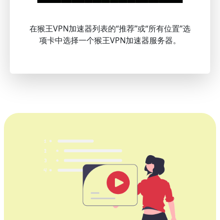
在猴王VPN加速器列表的“推荐”或“所有位置”选
项卡中选择一个猴王VPN加速器服务器。