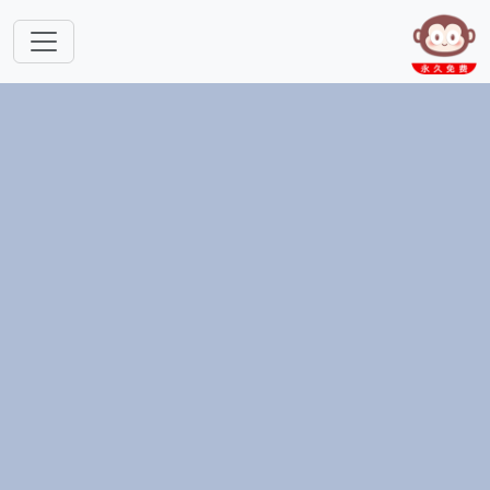
跳转到主要内容