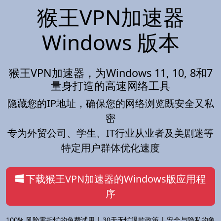
猴王VPN加速器
Windows 版本
猴王VPN加速器，为Windows 11, 10, 8和7
量身打造的高速网络工具
隐藏您的IP地址，确保您的网络浏览既安全又私
密
专为外贸公司、学生、IT行业从业者及美剧迷等
特定用户群体优化速度
下载猴王VPN加速器的Windows版应用程
序
100% 风险零担忧的免费试用 | 30天无忧退款政策 | 安全与隐私的象