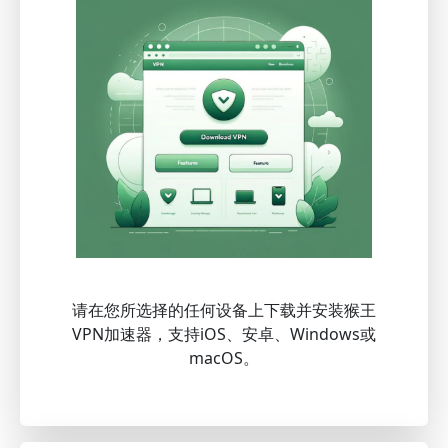
请在您所选择的任何设备上下载并安装猴王
VPN加速器，支持iOS、安卓、Windows或
macOS。