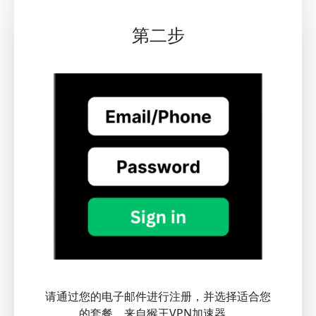
第二步
请通过您的电子邮件进行注册，并选择适合您
的套餐，来自猴王VPN加速器。